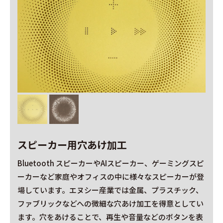
スピーカー用穴あけ加工
Bluetooth スピーカーやAIスピーカー、ゲーミングスピ
ーカーなど家庭やオフィスの中に様々なスピーカーが登
場しています。エヌシー産業では金属、プラスチック、
ファブリックなどへの微細な穴あけ加工を得意としてい
ます。穴をあけることで、再生や音量などのボタンを表