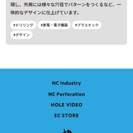
現し、外周には様々な穴径でパターンをつくるなど、一
体的なデザインに仕上げています。
#ドリリング
#家電・電子機器
#プラスチック
#デザイン