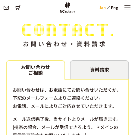
Jan
Eng
お問い合わせ
資料請求
ご相談
お問い合わせは、お電話にてお問い合せいただくか、
下記のメールフォームよりご連絡ください。
お電話、メールによりご対応させていただきます。
メール送信完了後、当サイトよりメールが届きます。
(携帯の場合、メールが受信できるよう、ドメインの