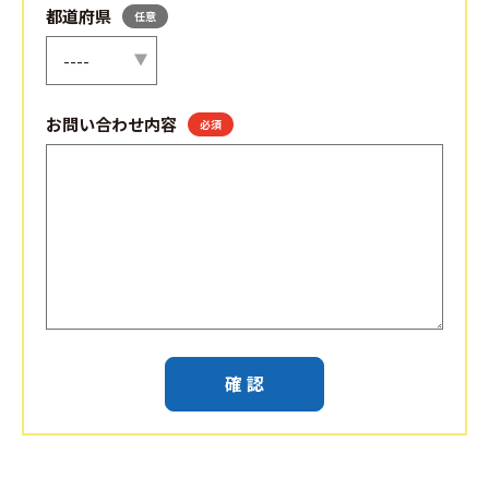
都道府県
任意
お問い合わせ内容
必須
確認