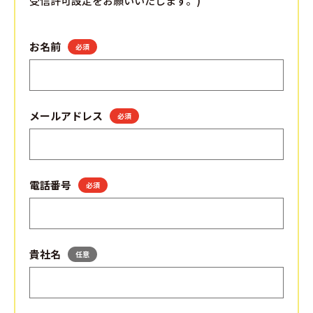
受信許可設定をお願いいたします。)
お名前
必須
メールアドレス
必須
電話番号
必須
貴社名
任意