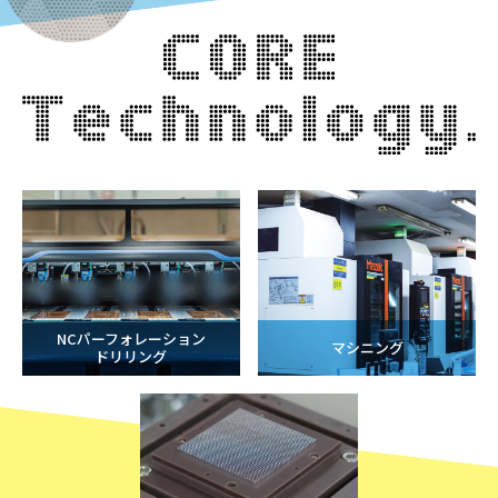
NCパーフォレーション
マシニング
ドリリング