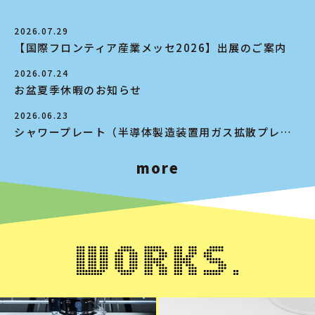
2026.07.29
【国際フロンティア産業メッセ2026】出展のご案内
2026.07.24
お盆夏季休暇のお知らせ
2026.06.23
シャワープレート（半導体製造装置用ガス拡散プレート）提案事例
more