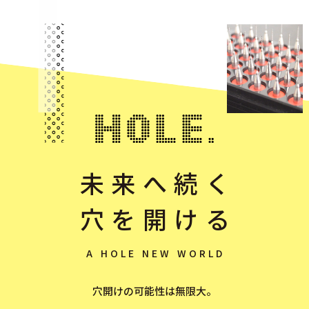
未来へ続く
穴を開ける
A HOLE NEW WORLD
穴開けの可能性は無限大。