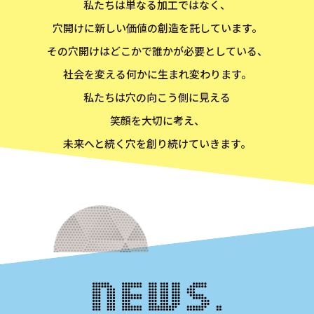
私たちは単なる加工ではなく、
穴開けに新しい価値の創造を託しています。
その穴開けはどこかで誰かが
必要としている、
社会を変える何かに生まれ変わります。
私たちは穴の向こう側に見える
笑顔を大切に考え、
未来へと続く穴を創り続けていきます。