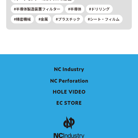
#半導体製造装置フィルター
#半導体
#ドリリング
#精密機械
#金属
#プラスチック
#シート・フィルム